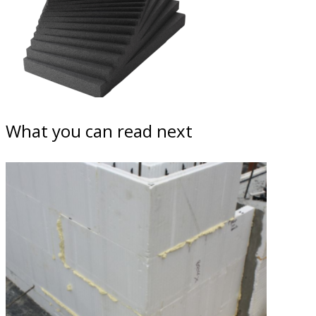
What you can read next