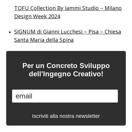
TOFU Collection By Iammi Studio – Milano
Design Week 2024
SIGNUM di Gianni Lucchesi – Pisa – Chiesa
Santa Maria della Spina
Per un Concreto Sviluppo
dell'Ingegno Creativo!