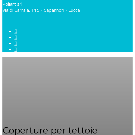
Poliart srl
Via di Carraia, 115 - Capannori - Lucca
Coperture per tettoie