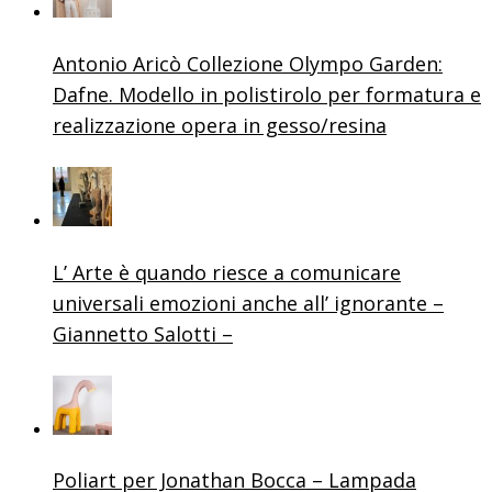
Antonio Aricò Collezione Olympo Garden:
Dafne. Modello in polistirolo per formatura e
realizzazione opera in gesso/resina
L’ Arte è quando riesce a comunicare
universali emozioni anche all’ ignorante –
Giannetto Salotti –
Poliart per Jonathan Bocca – Lampada