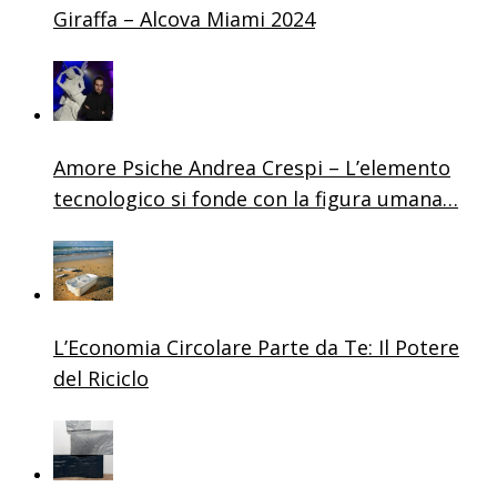
Giraffa – Alcova Miami 2024
Amore Psiche Andrea Crespi – L’elemento
tecnologico si fonde con la figura umana…
L’Economia Circolare Parte da Te: Il Potere
del Riciclo