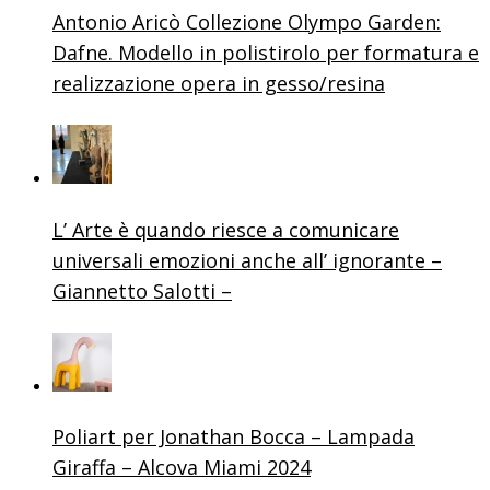
Antonio Aricò Collezione Olympo Garden:
Dafne. Modello in polistirolo per formatura e
realizzazione opera in gesso/resina
L’ Arte è quando riesce a comunicare
universali emozioni anche all’ ignorante –
Giannetto Salotti –
Poliart per Jonathan Bocca – Lampada
Giraffa – Alcova Miami 2024