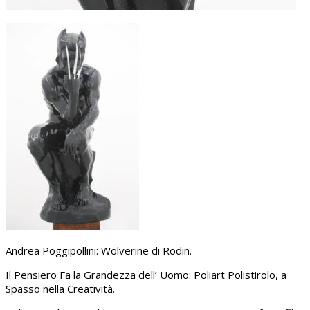
Andrea Poggipollini: Wolverine di Rodin.
Il Pensiero Fa la Grandezza dell’ Uomo: Poliart Polistirolo, a
Spasso nella Creatività.