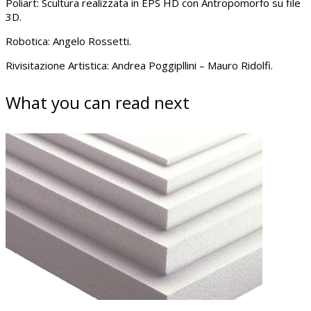
Poliart: Scultura realizzata in EPS HD con Antropomorfo su file
3D.
Robotica: Angelo Rossetti.
Rivisitazione Artistica: Andrea Poggipllini – Mauro Ridolfi.
What you can read next