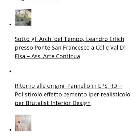
Sotto gli Archi del Tempo, Leandro Erlich
presso Ponte San Francesco a Colle Val D’
Elsa – Ass. Arte Continua
Ritorno alle origini: Pannello in EPS HD –
Polistirolo effetto cemento iper realisticolo
per Brutalist Interior Design