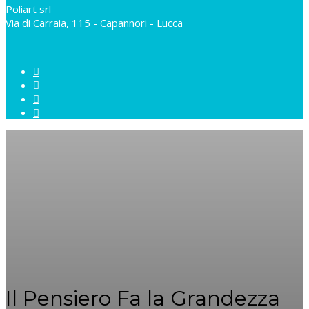
Poliart srl
Via di Carraia, 115 - Capannori - Lucca
Il Pensiero Fa la Grandezza