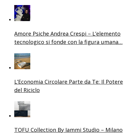
Amore Psiche Andrea Crespi – L’elemento
tecnologico si fonde con la figura umana…
L’Economia Circolare Parte da Te: Il Potere
del Riciclo
TOFU Collection By Iammi Studio – Milano