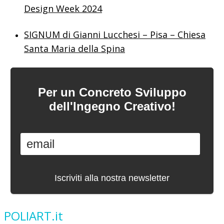
Design Week 2024
SIGNUM di Gianni Lucchesi – Pisa – Chiesa
Santa Maria della Spina
Per un Concreto Sviluppo
dell'Ingegno Creativo!
POLIART.it