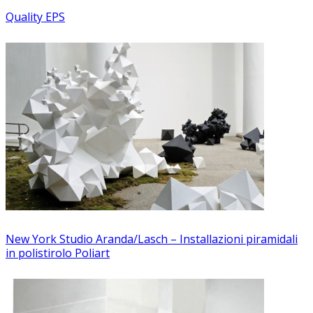
Quality EPS
New York Studio Aranda/Lasch – Installazioni piramidali
in polistirolo Poliart