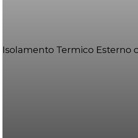
Isolamento Termico Esterno co