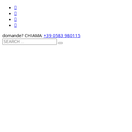
domande? CHIAMA:
+39 0583 980115