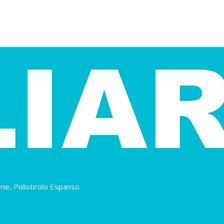
ene, Polistirolo Espanso