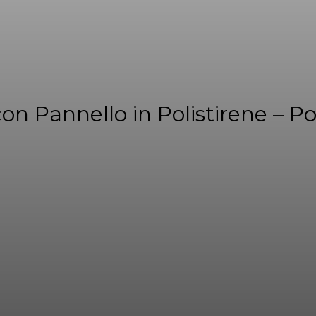
n Pannello in Polistirene – Po