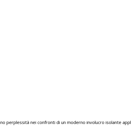
rplessità nei confronti di un moderno involucro isolante applica