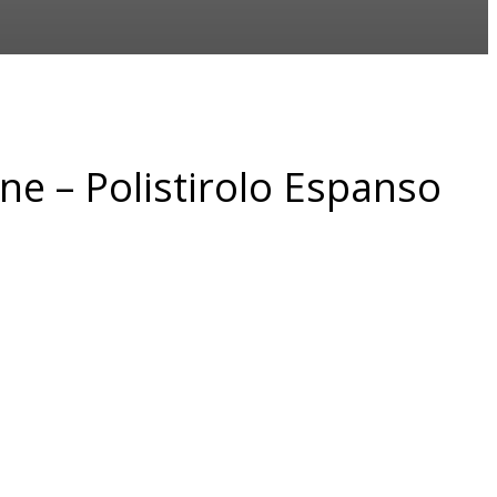
ne – Polistirolo Espanso