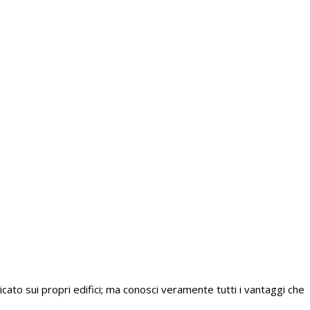
to sui propri edifici; ma conosci veramente tutti i vantaggi che