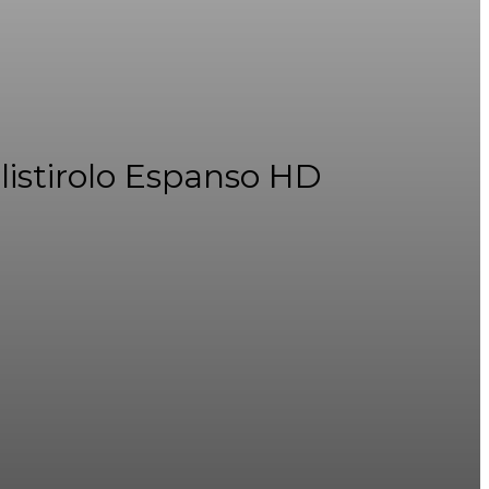
listirolo Espanso HD