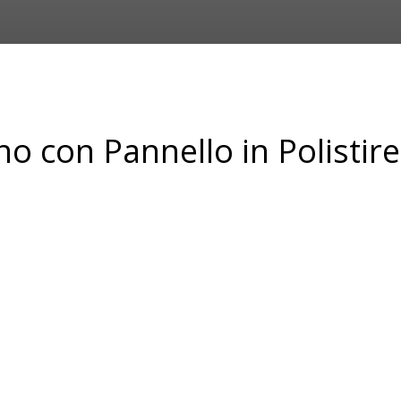
 con Pannello in Polistire