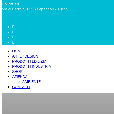
Poliart srl
Via di Carraia, 115 - Capannori - Lucca
HOME
ARTE / DESIGN
PRODOTTI EDILIZIA
PRODOTTI INDUSTRIA
SHOP
AZIENDA
AMBIENTE
CONTATTI