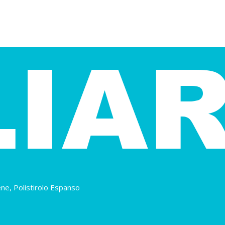
ene, Polistirolo Espanso