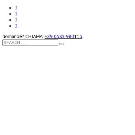
domande? CHIAMA:
+39 0583 980115