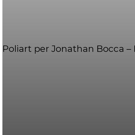
Poliart per Jonathan Bocca –