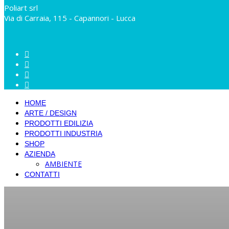
Poliart srl
Via di Carraia, 115 - Capannori - Lucca
HOME
ARTE / DESIGN
PRODOTTI EDILIZIA
PRODOTTI INDUSTRIA
SHOP
AZIENDA
AMBIENTE
CONTATTI