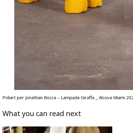
Poliart per Jonathan Bocca – Lampada Giraffa _ Alcova Miami 20
What you can read next