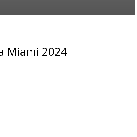
va Miami 2024