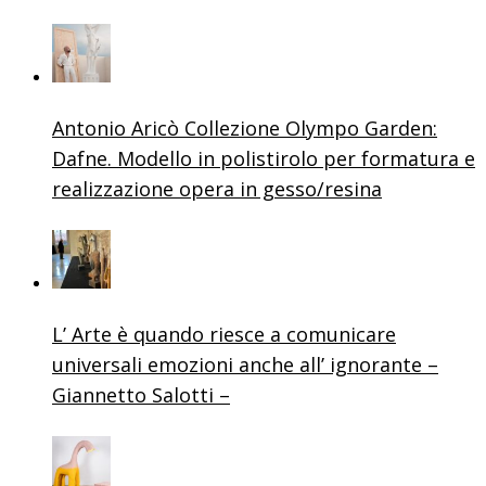
Antonio Aricò Collezione Olympo Garden:
Dafne. Modello in polistirolo per formatura e
realizzazione opera in gesso/resina
L’ Arte è quando riesce a comunicare
universali emozioni anche all’ ignorante –
Giannetto Salotti –