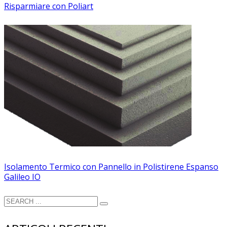
Risparmiare con Poliart
Isolamento Termico con Pannello in Polistirene Espanso
Galileo IO