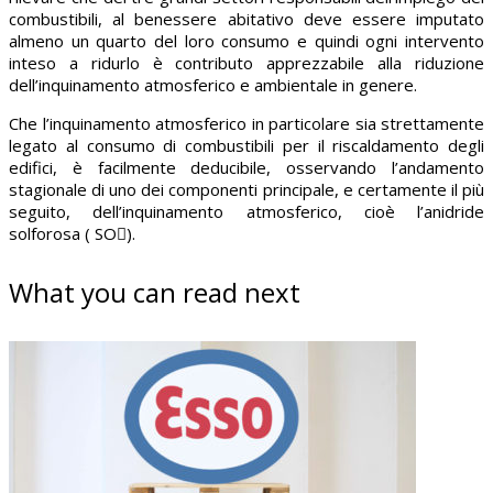
combustibili, al benessere abitativo deve essere imputato
almeno un quarto del loro consumo e quindi ogni intervento
inteso a ridurlo è contributo apprezzabile alla riduzione
dell’inquinamento atmosferico e ambientale in genere.
Che l’inquinamento atmosferico in particolare sia strettamente
legato al consumo di combustibili per il riscaldamento degli
edifici, è facilmente deducibile, osservando l’andamento
stagionale di uno dei componenti principale, e certamente il più
seguito, dell’inquinamento atmosferico, cioè l’anidride
solforosa ( SO).
What you can read next