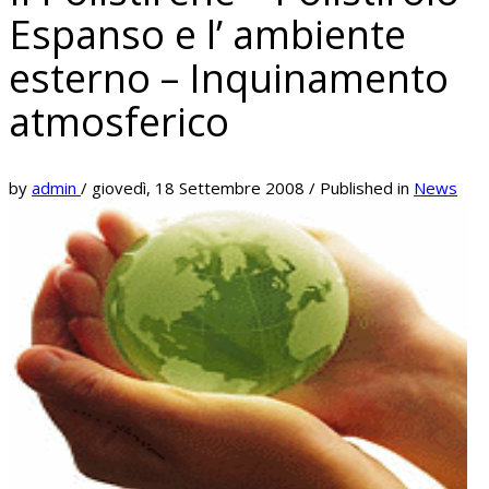
Espanso e l’ ambiente
esterno – Inquinamento
atmosferico
by
admin
/
giovedì, 18 Settembre 2008
/
Published in
News