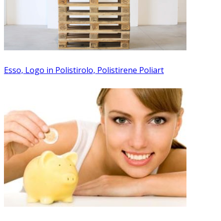
Esso, Logo in Polistirolo, Polistirene Poliart