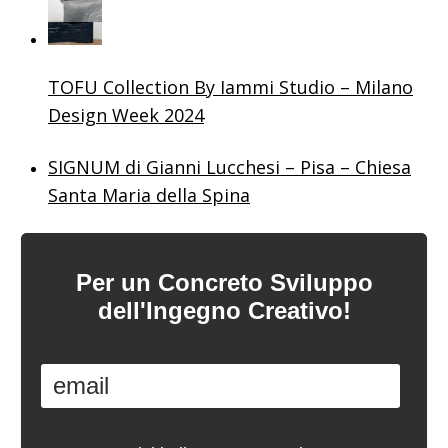
TOFU Collection By Iammi Studio – Milano
Design Week 2024
SIGNUM di Gianni Lucchesi – Pisa – Chiesa
Santa Maria della Spina
Per un Concreto Sviluppo
dell'Ingegno Creativo!