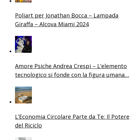
Poliart per Jonathan Bocca – Lampada
Giraffa – Alcova Miami 2024
Amore Psiche Andrea Crespi – L’elemento
tecnologico si fonde con la figura umana…
L’Economia Circolare Parte da Te: Il Potere
del Riciclo