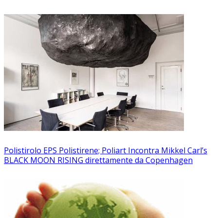
Polistirolo EPS Polistirene; Poliart Incontra Mikkel Carl’s
BLACK MOON RISING direttamente da Copenhagen