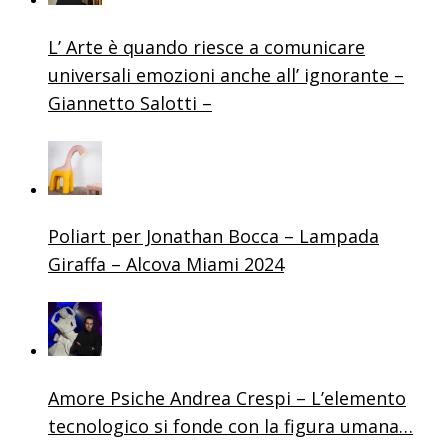
L’ Arte è quando riesce a comunicare
universali emozioni anche all’ ignorante –
Giannetto Salotti –
Poliart per Jonathan Bocca – Lampada
Giraffa – Alcova Miami 2024
Amore Psiche Andrea Crespi – L’elemento
tecnologico si fonde con la figura umana…