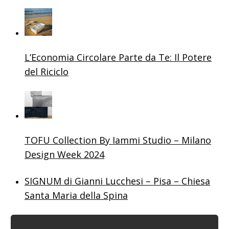
L’Economia Circolare Parte da Te: Il Potere
del Riciclo
TOFU Collection By Iammi Studio – Milano
Design Week 2024
SIGNUM di Gianni Lucchesi – Pisa – Chiesa
Santa Maria della Spina