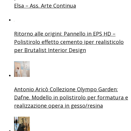
Elsa – Ass. Arte Continua
Ritorno alle origini: Pannello in EPS HD –
Polistirolo effetto cemento iper realisticolo
per Brutalist Interior Design
Antonio Aricò Collezione Olympo Garden:
Dafne. Modello in polistirolo per formatura e
realizzazione opera in gesso/resina