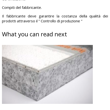
Compiti del fabbricante.
Il fabbricante deve garantire la costanza della qualità dei
prodotti attraverso il ” Controllo di produzione “
What you can read next