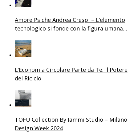
Amore Psiche Andrea Crespi – L’elemento
tecnologico si fonde con la figura umana…
L’Economia Circolare Parte da Te: Il Potere
del Riciclo
TOFU Collection By Iammi Studio – Milano
Design Week 2024