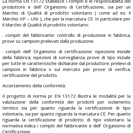
La norma EN 13172 stabilisce i compiti e le responsabilità del
produttore e dell’ Organismo di Certificazione, sia per un
Marchio di Qualità di prodotto volontario ( come ad es. il
Marchio IIP – UNI ), che per la marcatura CE. In particolare per
il Marchio di Qualità di prodotto volontario:
. compiti del fabbricante: controllo di produzione in fabbrica;
prove su campioni prelevati dalla produzione.
. compiti dell’ Organismo di certificazione: ispezione iniziale
della fabbrica; ispezioni di sorveglianza; prove di tipo iniziale
per tutte le caratteristiche dichiarate dal produttore; prelievi di
campioni in fabbrica o sul mercato per prove di verifica;
certificazione del prodotto.
Accertamento della conformità.
Il progetto di norma pr EN 13172 illustra le modalità per la
valutazione della conformità dei prodotti per isolamento
termico sia per quanto riguarda la certificazione di tipo
volontaria, sia per quanto riguarda la marcatura CE. Per quanto
riguarda la certificazione di prodotto di tipo volontario la
normativa indica i compiti del fabbricante e dell’ Organismo di
Certificazione.