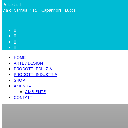
Poliart srl
Via di Carraia, 115 - Capannori - Lucca
HOME
ARTE / DESIGN
PRODOTTI EDILIZIA
PRODOTTI INDUSTRIA
SHOP
AZIENDA
AMBIENTE
CONTATTI