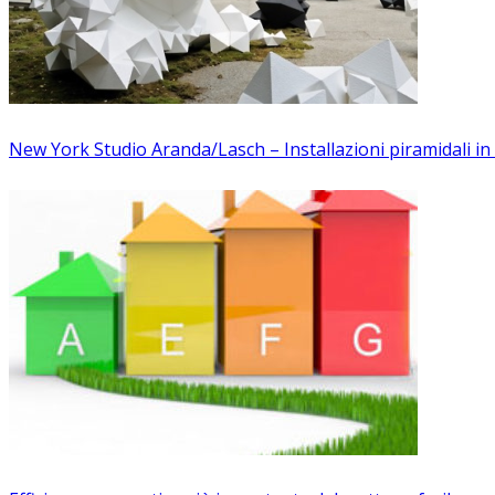
New York Studio Aranda/Lasch – Installazioni piramidali in p