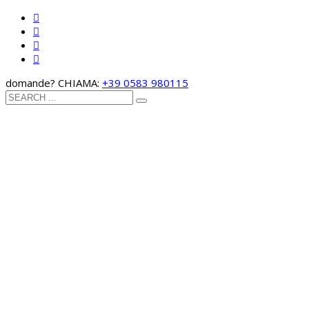
domande? CHIAMA:
+39 0583 980115