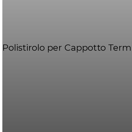
Polistirolo per Cappotto Term