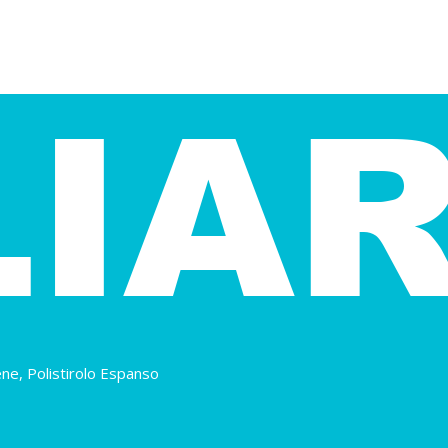
ene, Polistirolo Espanso